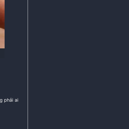
g phải ai