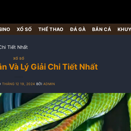
SINO
XỔ SỐ
THỂ THAO
ĐÁ GÀ
BẮN CÁ
KHUY
hi Tiết Nhất
XỔ SỐ
 Và Lý Giải Chi Tiết Nhất
O
THÁNG 12 19, 2024
BỞI
ADMIN