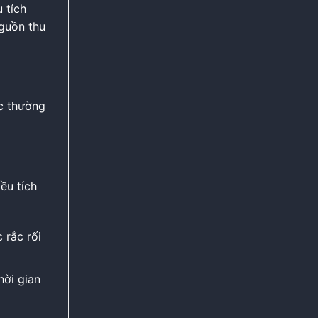
 tích
nguồn thu
c thường
ều tích
 rắc rối
hời gian