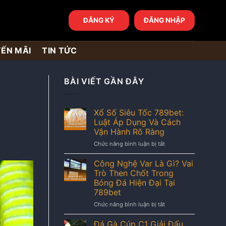
ĐĂNG KÝ
ĐĂNG NHẬP
ẾN MÃI
TIN TỨC
BÀI VIẾT GẦN ĐÂY
Xổ Số Siêu Tốc 789bet:
Luật Áp Dụng Và Cách
Vận Hành Rõ Ràng
ở
Chức năng bình luận bị tắt
Xổ
Số
Công Nghệ Var Là Gì? Vai
Siêu
Trò Then Chốt Trong
Tốc
Bóng Đá Hiện Đại Tại
789bet:
789bet
Luật
Áp
ở
Chức năng bình luận bị tắt
Dụng
Công
Và
Nghệ
Đá Gà Cúp C1 Giải Đấu