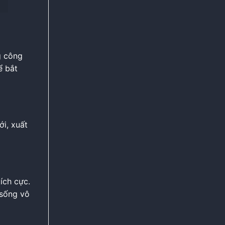
g công
ể bắt
ới, xuất
ích cực.
 sống vô