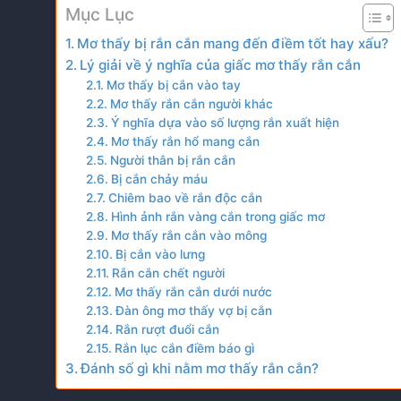
Mục Lục
Mơ thấy bị rắn cắn mang đến điềm tốt hay xấu?
Lý giải về ý nghĩa của giấc mơ thấy rắn cắn
Mơ thấy bị cắn vào tay
Mơ thấy rắn cắn người khác
Ý nghĩa dựa vào số lượng rắn xuất hiện
Mơ thấy rắn hổ mang cắn
Người thân bị rắn cắn
Bị cắn chảy máu
Chiêm bao về rắn độc cắn
Hình ảnh rắn vàng cắn trong giấc mơ
Mơ thấy rắn cắn vào mông
Bị cắn vào lưng
Rắn cắn chết người
Mơ thấy rắn cắn dưới nước
Đàn ông mơ thấy vợ bị cắn
Rắn rượt đuổi cắn
Rắn lục cắn điềm báo gì
Đánh số gì khi nằm mơ thấy rắn cắn?