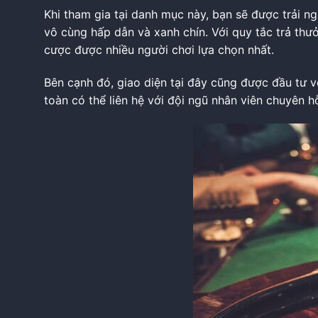
Khi tham gia tại danh mục này, bạn sẽ được trải ng
vô cùng hấp dẫn và xanh chín. Với quy tắc trả thư
cược được nhiều người chơi lựa chọn nhất.
Bên cạnh đó, giao diện tại đây cũng được đầu tư v
toàn có thể liên hệ với đội ngũ nhân viên chuyên h