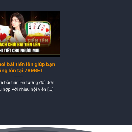
ơi bài tiến lên giúp bạn
ắng lớn tại 789BET
i bài tiến lên tương đối đơn
ù hợp với nhiều hội viên [...]