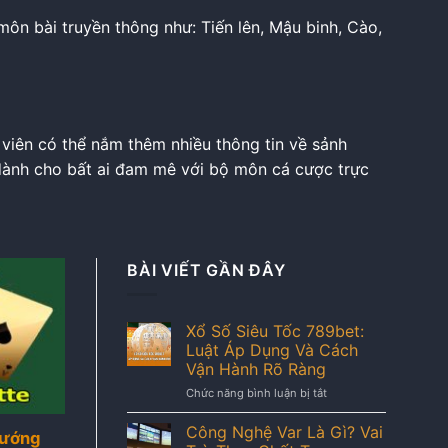
môn bài truyền thông như: Tiến lên, Mậu binh, Cào,
i viên có thể nắm thêm nhiều thông tin về sảnh
o dành cho bất ai đam mê với bộ môn cá cược trực
BÀI VIẾT GẦN ĐÂY
Xổ Số Siêu Tốc 789bet:
Luật Áp Dụng Và Cách
Vận Hành Rõ Ràng
ở
Chức năng bình luận bị tắt
Xổ
Số
Công Nghệ Var Là Gì? Vai
Hướng
Siêu