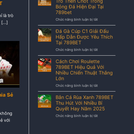
Trò Then Chốt Trong
T
Tốc
Bóng Đá Hiện Đại Tại
789bet:
789bet
Luật
 là trò
Áp
ở
Chức năng bình luận bị tắt
[...]
Dụng
Công
Và
Nghệ
Đá Gà Cúp C1 Giải Đấu
Cách
Var
Hấp Dẫn Được Yêu Thích
Vận
Là
Tại 789BET
Hành
Gì?
Rõ
ở
Chức năng bình luận bị tắt
Vai
Ràng
Đá
Trò
Gà
Then
Cách Chơi Roulette
Cúp
Chốt
789BET Hiệu Quả Với
C1
Trong
Nhiều Chiến Thuật Thắng
Giải
Bóng
Lớn
Đấu
Đá
Hấp
Hiện
ở
Chức năng bình luận bị tắt
Dẫn
Đại
Cách
hia Sẻ
Được
Tại
Chơi
Bắn Cá Rùa Xanh 789BET
Yêu
789bet
Roulette
Thu Hút Với Nhiều Bí
Thích
789BET
Quyết Hay Năm 2025
Tại
Hiệu
 không
789BET
ở
Chức năng bình luận bị tắt
Quả
ẻ với
Bắn
Với
Cá
Nhiều
Rùa
Chiến