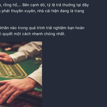
, rồng hổ,… Bên cạnh đó, tỷ lệ trả thưởng tại đây
phát thuyền xuyên, nhà cái hiện đang là trang
 khăn nào trong quá trình trải nghiệm bạn hoàn
iải quyết một cách nhanh chóng nhất.