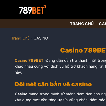
Bỏ
qua
nội
dung
TRANG CHỦ
CA
Trang Chủ
-
CASINO
Casino 789BET
Casino 789BET
Đang dần dần trở thành một trong
khác nhau cùng với dịch vụ hỗ trợ khách hàng rất t
này.
Đôi nét căn bản về casino
Casino
mang trong mình sứ mệnh đem đến cho ngườ
xây dựng một nền tảng uy tín vững chắc, đảm bảo 