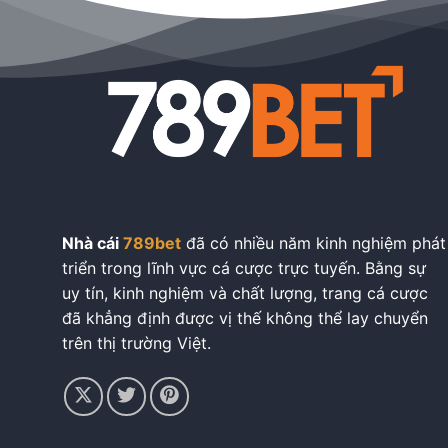
Nhà cái
789bet
đã có nhiều năm kinh nghiệm phát
triển trong lĩnh vực cá cược trực tuyến. Bằng sự
uy tín, kinh nghiệm và chất lượng, trang cá cược
đã khẳng định được vị thế không thể lay chuyển
trên thị trường Việt.