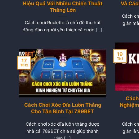
Hiệu Quả Với Nhiều Chiến Thuật
Và Các
Thắng Lớn
Cách ch
Cách chơi Roulette là chủ đề thu hút
giản mà 
đông đảo người yêu thích cá cược [...]
19
Th1
17
Th12
Cách 
Cách Chơi Xóc Đĩa Luôn Thắng
Nghiệm
Cho Tân Binh Tại 789BET
Cách chơi xóc đĩa luôn thắng được
Cách ch
nhà cái 789BET chia sẻ giúp thành
giản là 
viên [...]