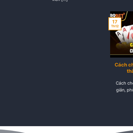
17
Th12
Cách ch
th
Cách chơ
giản, ph