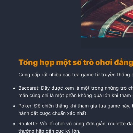
Tổng hợp một số trò chơi đẳng
Cung cấp rất nhiều các tựa game từ truyền thống đ
Baccarat: Đây được xem là một trong những trò ch
mắn cũng chỉ là một phần không quá lớn khi tham 
Poker: Để chiến thắng khi tham gia tựa game này, 
hành đặt cược chuẩn xác nhất.
Roulette: Với lối chơi vô cùng đơn giản, roulette
thưởng hấp dẫn cực kỳ lớn.