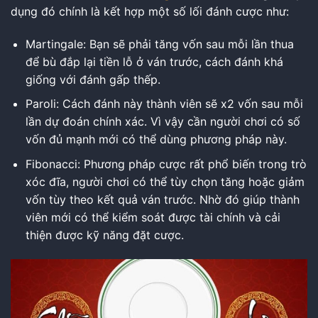
dụng đó chính là kết hợp một số lối đánh cược như:
Martingale: Bạn sẽ phải tăng vốn sau mỗi lần thua
để bù đắp lại tiền lỗ ở ván trước, cách đánh khá
giống với đánh gấp thếp.
Paroli: Cách đánh này thành viên sẽ x2 vốn sau mỗi
lần dự đoán chính xác. Vì vậy cần người chơi có số
vốn đủ mạnh mới có thể dùng phương pháp này.
Fibonacci: Phương pháp cược rất phổ biến trong trò
xóc đĩa, người chơi có thể tùy chọn tăng hoặc giảm
vốn tùy theo kết quả ván trước. Nhờ đó giúp thành
viên mới có thể kiểm soát được tài chính và cải
thiện được kỹ năng đặt cược.