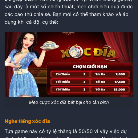
sau đây là một số chiến thuật, mẹo chơi hiệu quả được
các cao thủ chia sẻ. Bạn mới có thể tham khảo và áp
dụng khi cá độ, cụ thể:
Mẹo cược xóc đĩa bất bại cho tân binh
Nghe tiếng xóc đĩa
Tựa game này có tỷ lệ thắng là 50/50 vì vậy việc dự