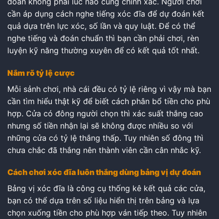
đoán không phải lúc nào cũng chính xác. Người chơi
cần áp dụng cách nghe tiếng xóc đĩa để dự đoán kết
quả dựa trên lực xóc, số lần và quy luật. Để có thể
nghe tiếng và đoán chuẩn thì bạn cần phải chơi, rèn
luyện kỹ năng thường xuyên để có kết quả tốt nhất.
Nắm rõ tỷ lệ cược
Mỗi sảnh chơi, nhà cái đều có tỷ lệ riêng vì vậy mà bạn
cần tìm hiểu thật kỹ để biết cách phân bổ tiền cho phù
hợp. Cửa có đông người chọn thì xác suất thắng cao
nhưng số tiền nhận lại sẽ không được nhiều so với
những cửa có tỷ lệ thắng thấp. Tuy nhiên số đông thì
chưa chắc đã thắng nên thành viên cần cân nhắc kỹ.
Cách chơi xóc đĩa luôn thắng dùng bảng vị dự đoán
Bảng vị xóc đĩa là công cụ thống kê kết quả các cửa,
bạn có thể dựa trên số liệu hiển thị trên bảng và lựa
chọn xuống tiền cho phù hợp ván tiếp theo. Tuy nhiên