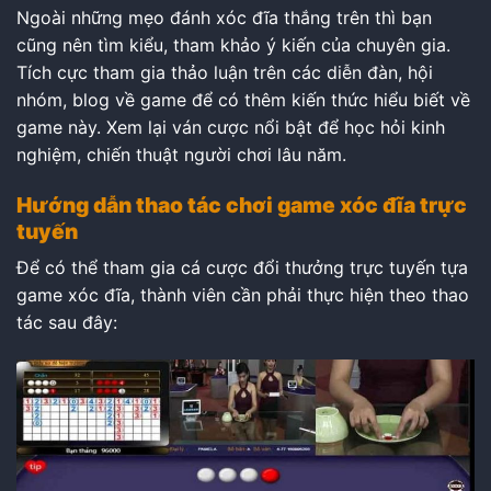
Ngoài những mẹo đánh xóc đĩa thắng trên thì bạn
cũng nên tìm kiểu, tham khảo ý kiến của chuyên gia.
Tích cực tham gia thảo luận trên các diễn đàn, hội
nhóm, blog về game để có thêm kiến thức hiểu biết về
game này. Xem lại ván cược nổi bật để học hỏi kinh
nghiệm, chiến thuật người chơi lâu năm.
Hướng dẫn thao tác chơi game xóc đĩa trực
tuyến
Để có thể tham gia cá cược đổi thưởng trực tuyến tựa
game xóc đĩa, thành viên cần phải thực hiện theo thao
tác sau đây: