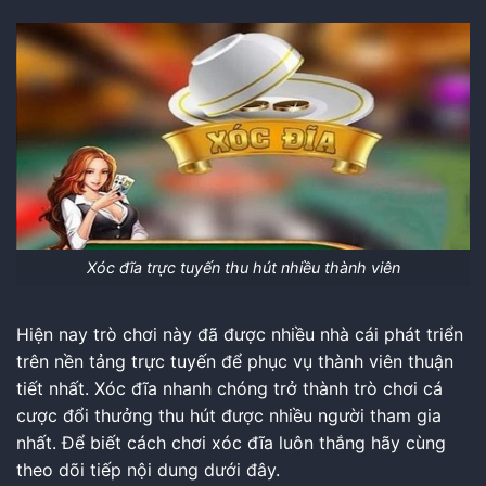
Xóc đĩa trực tuyến thu hút nhiều thành viên
Hiện nay trò chơi này đã được nhiều nhà cái phát triển
trên nền tảng trực tuyến để phục vụ thành viên thuận
tiết nhất. Xóc đĩa nhanh chóng trở thành trò chơi cá
cược đổi thưởng thu hút được nhiều người tham gia
nhất. Để biết cách chơi xóc đĩa luôn thắng hãy cùng
theo dõi tiếp nội dung dưới đây.