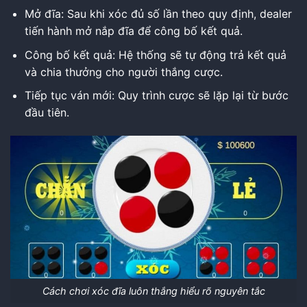
Mở đĩa: Sau khi xóc đủ số lần theo quy định, dealer
tiến hành mở nắp đĩa để công bố kết quả.
Công bố kết quả: Hệ thống sẽ tự động trả kết quả
và chia thưởng cho người thắng cược.
Tiếp tục ván mới: Quy trình cược sẽ lặp lại từ bước
đầu tiên.
Cách chơi xóc đĩa luôn thắng hiểu rõ nguyên tắc