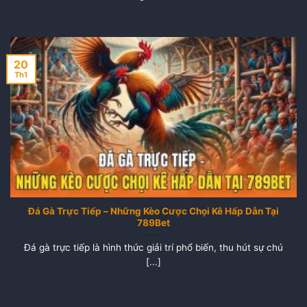
20
Th1
Đá Gà Trực Tiếp – Những Kèo Cược Chọi Kê Hấp Dẫn Tại
789Bet
Đá gà trực tiếp là hình thức giải trí phổ biến, thu hút sự chú
[...]