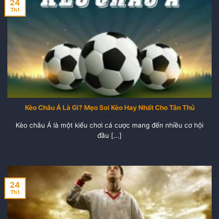
24
Th1
Kèo Châu Á Là Gì? Mẹo Soi Kèo Hay Nhất Cho Tân Thủ
Kèo châu Á là một kiểu chơi cá cược mang đến nhiều cơ hội
đầu [...]
24
Th1