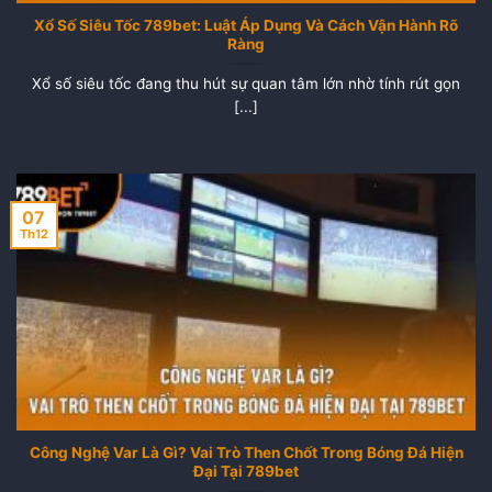
Xổ Số Siêu Tốc 789bet: Luật Áp Dụng Và Cách Vận Hành Rõ
Ràng
Xổ số siêu tốc đang thu hút sự quan tâm lớn nhờ tính rút gọn
[...]
07
Th12
Công Nghệ Var Là Gì? Vai Trò Then Chốt Trong Bóng Đá Hiện
Đại Tại 789bet