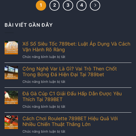
1
2
3
4
BÀI VIẾT GẦN ĐÂY
Xổ Số Siêu Tốc 789bet: Luật Áp Dụng Và Cách
Vận Hành Rõ Ràng
ở
Chức năng bình luận bị tắt
Xổ
Số
Công Nghệ Var Là Gì? Vai Trò Then Chốt
Siêu
Trong Bóng Đá Hiện Đại Tại 789bet
Tốc
ở
Chức năng bình luận bị tắt
789bet:
Công
Luật
Nghệ
Đá Gà Cúp C1 Giải Đấu Hấp Dẫn Được Yêu
Áp
Var
Dụng
Thích Tại 789BET
Là
Và
ở
Chức năng bình luận bị tắt
Gì?
Cách
Đá
Vai
Vận
Gà
Cách Chơi Roulette 789BET Hiệu Quả Với
Trò
Hành
Cúp
Then
Nhiều Chiến Thuật Thắng Lớn
Rõ
C1
Chốt
Ràng
ở
Chức năng bình luận bị tắt
Giải
Trong