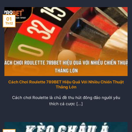
01
Th12
Cách Chơi Roulette 789BET Hiệu Quả Với Nhiều Chiến Thuật
Thắng Lớn
Cách chơi Roulette là chủ đề thu hút đông đảo người yêu
thích cá cược [...]