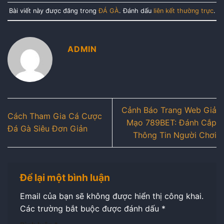
Bài viết này được đăng trong
ĐÁ GÀ
. Đánh dấu
liên kết thường trực
.
ADMIN
Cảnh Báo Trang Web Giả
Cách Tham Gia Cá Cược
Mạo 789BET: Đánh Cắp
Đá Gà Siêu Đơn Giản
Thông Tin Người Chơi
Để lại một bình luận
Email của bạn sẽ không được hiển thị công khai.
Các trường bắt buộc được đánh dấu
*