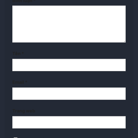
Bình luận
*
Tên
*
Email
*
Trang web