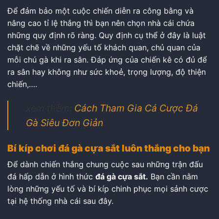
Để đảm bảo một cuộc chiến diễn ra công bằng và
nâng cao tỉ lệ thắng thì bạn nên chọn nhà cái chứa
những quy định rõ ràng. Quy định cụ thể ở đây là luật
chặt chẽ về những yếu tố khách quan, chủ quan của
mỗi chú gà khi ra sân. Đáp ứng của chiến kê có đủ để
ra sân hay không như sức khoẻ, trọng lượng, độ thiện
chiến,….
xem thêm:
Cách Tham Gia Cá Cược Đá
Gà Siêu Đơn Giản
Bí kíp chơi đá gà cựa sắt luôn thắng cho bạn
Để dành chiến thắng chung cuộc sau những trận đấu
đá hấp dẫn ở hình thức
đá gà cựa sắt.
Bạn cần nằm
lòng những yếu tố và bí kíp chinh phục mọi sảnh cược
tại hệ thống nhà cái sau đây.