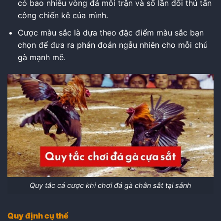
có bao nhiêu vòng đá mỗi trận và số lần đối thủ tấn
công chiến kê của mình.
Cược màu sắc là dựa theo đặc điểm màu sắc bạn
chọn để đưa ra phán đoán ngẫu nhiên cho mỗi chú
gà mạnh mẽ.
Quy tắc cá cược khi chơi đá gà chân sắt tại sảnh
Quy định cụ thể