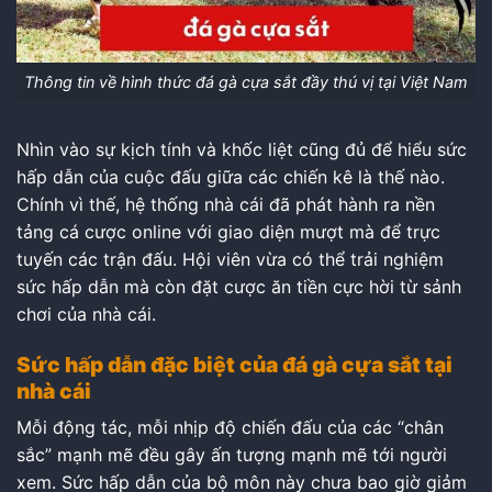
Thông tin về hình thức đá gà cựa sắt đầy thú vị tại Việt Nam
Nhìn vào sự kịch tính và khốc liệt cũng đủ để hiểu sức
hấp dẫn của cuộc đấu giữa các chiến kê là thế nào.
Chính vì thế, hệ thống nhà cái đã phát hành ra nền
tảng cá cược online với giao diện mượt mà để trực
tuyến các trận đấu. Hội viên vừa có thể trải nghiệm
sức hấp dẫn mà còn đặt cược ăn tiền cực hời từ sảnh
chơi của nhà cái.
Sức hấp dẫn đặc biệt của đá gà cựa sắt tại
nhà cái
Mỗi động tác, mỗi nhịp độ chiến đấu của các “chân
sắc” mạnh mẽ đều gây ấn tượng mạnh mẽ tới người
xem. Sức hấp dẫn của bộ môn này chưa bao giờ giảm