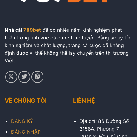
Nhà cái
789bet
đã có nhiều năm kinh nghiệm phát
triển trong lĩnh vực cá cược trực tuyến. Bằng sự uy tín,
kinh nghiệm và chất lượng, trang cá cược đã khẳng
định được vị thế không thể lay chuyển trên thị trường
Việt.
VỀ CHÚNG TÔI
LIÊN HỆ
ĐĂNG KÝ
Địa chỉ: 86 Đường Số
3158A, Phường 7,
ĐĂNG NHẬP
Quận 8, Hồ Chí Minh,