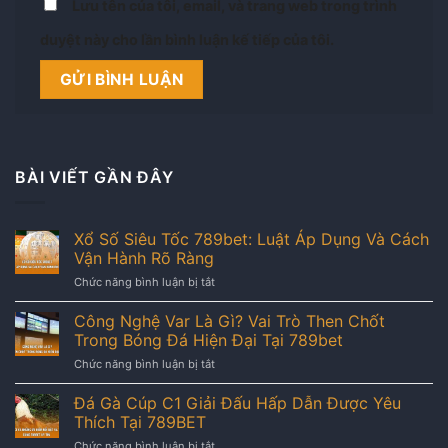
Lưu tên của tôi, email, và trang web trong trình
duyệt này cho lần bình luận kế tiếp của tôi.
BÀI VIẾT GẦN ĐÂY
Xổ Số Siêu Tốc 789bet: Luật Áp Dụng Và Cách
Vận Hành Rõ Ràng
ở
Chức năng bình luận bị tắt
Xổ
Số
Công Nghệ Var Là Gì? Vai Trò Then Chốt
Siêu
Trong Bóng Đá Hiện Đại Tại 789bet
Tốc
ở
Chức năng bình luận bị tắt
789bet:
Công
Luật
Nghệ
Đá Gà Cúp C1 Giải Đấu Hấp Dẫn Được Yêu
Áp
Var
Dụng
Thích Tại 789BET
Là
Và
ở
Chức năng bình luận bị tắt
Gì?