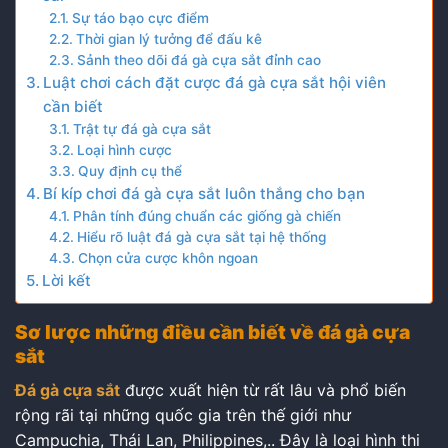
Sự táo bạo cực điểm
Thời gian lý tưởng để đấu kê
Sảnh theo dõi đá gà cựa sắt đỉnh cao
Luật chơi cách đặt cược đá gà cựa sắt hội viên
cần biết
Trật tự đá gà cựa sắt
Loại hình cược
Quy định cụ thể
Bí kíp chơi đá gà cựa sắt luôn thắng cho bạn
Phân tính đúng chuẩn các giống gà chiến
Hiểu rõ luật đá gà cựa sắt tại hệ thống
Chọn cửa cược khôn ngoan
Lời kết
Sơ lược những điều cần biết về đá gà cựa
sắt
Đá gà cựa sắt
được xuất hiện từ rất lâu và phổ biến
rộng rãi tại những quốc gia trên thế giới như
Campuchia, Thái Lan, Philippines,.. Đây là loại hình thi