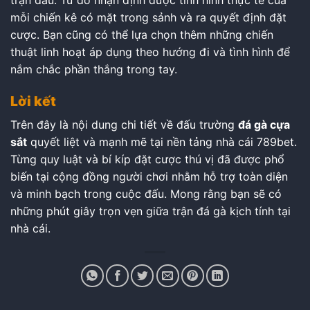
trận đấu. Từ đó nhận định được tình hình thực tế của
mỗi chiến kê có mặt trong sảnh và ra quyết định đặt
cược. Bạn cũng có thể lựa chọn thêm những chiến
thuật linh hoạt áp dụng theo hướng đi và tình hình để
nắm chắc phần thắng trong tay.
Lời kết
Trên đây là nội dung chi tiết về đấu trường
đá gà cựa
sắt
quyết liệt và mạnh mẽ tại nền tảng nhà cái 789bet.
Từng quy luật và bí kíp đặt cược thú vị đã được phổ
biến tại cộng đồng người chơi nhằm hỗ trợ toàn diện
và minh bạch trong cuộc đấu. Mong rằng bạn sẽ có
những phút giây trọn vẹn giữa trận đá gà kịch tính tại
nhà cái.