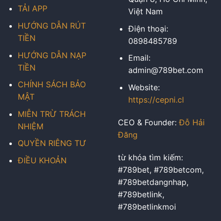
TẢI APP
Việt Nam
HƯỚNG DẪN RÚT
Điện thoại:
TIỀN
0898485789
HƯỚNG DẪN NẠP
Email:
TIỀN
admin@789bet.com
CHÍNH SÁCH BẢO
Website:
MẬT
https://cepni.cl
MIỄN TRỪ TRÁCH
CEO & Founder:
Đỗ Hải
NHIỆM
Đăng
QUYỀN RIÊNG TƯ
từ khóa tìm kiếm:
ĐIỀU KHOẢN
#789bet, #789betcom,
#789betdangnhap,
#789betlink,
#789betlinkmoi