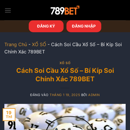
Bỏ
qua
nội
dung
ĐĂNG KÝ
ĐĂNG NHẬP
Trang Chủ
-
XỔ SỐ
-
Cách Soi Cầu Xổ Số – Bí Kíp Soi
Chính Xác 789BET
XỔ SỐ
Cách Soi Cầu Xổ Số – Bí Kíp Soi
Chính Xác 789BET
ĐĂNG VÀO
THÁNG 1 19, 2025
BỞI
ADMIN
19
Th1