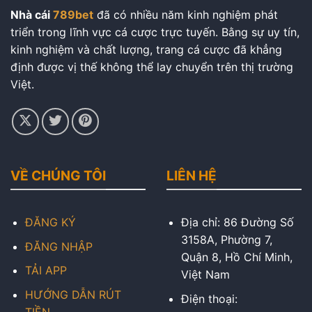
Nhà cái
789bet
đã có nhiều năm kinh nghiệm phát
triển trong lĩnh vực cá cược trực tuyến. Bằng sự uy tín,
kinh nghiệm và chất lượng, trang cá cược đã khẳng
định được vị thế không thể lay chuyển trên thị trường
Việt.
VỀ CHÚNG TÔI
LIÊN HỆ
ĐĂNG KÝ
Địa chỉ: 86 Đường Số
3158A, Phường 7,
ĐĂNG NHẬP
Quận 8, Hồ Chí Minh,
TẢI APP
Việt Nam
HƯỚNG DẪN RÚT
Điện thoại:
TIỀN