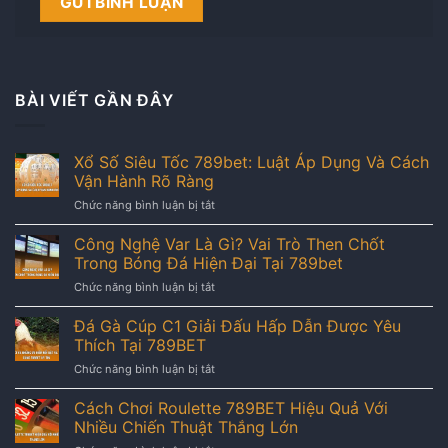
BÀI VIẾT GẦN ĐÂY
Xổ Số Siêu Tốc 789bet: Luật Áp Dụng Và Cách
Vận Hành Rõ Ràng
ở
Chức năng bình luận bị tắt
Xổ
Số
Công Nghệ Var Là Gì? Vai Trò Then Chốt
Siêu
Trong Bóng Đá Hiện Đại Tại 789bet
Tốc
ở
Chức năng bình luận bị tắt
789bet:
Công
Luật
Nghệ
Đá Gà Cúp C1 Giải Đấu Hấp Dẫn Được Yêu
Áp
Var
Dụng
Thích Tại 789BET
Là
Và
ở
Chức năng bình luận bị tắt
Gì?
Cách
Đá
Vai
Vận
Gà
Cách Chơi Roulette 789BET Hiệu Quả Với
Trò
Hành
Cúp
Then
Nhiều Chiến Thuật Thắng Lớn
Rõ
C1
Chốt
Ràng