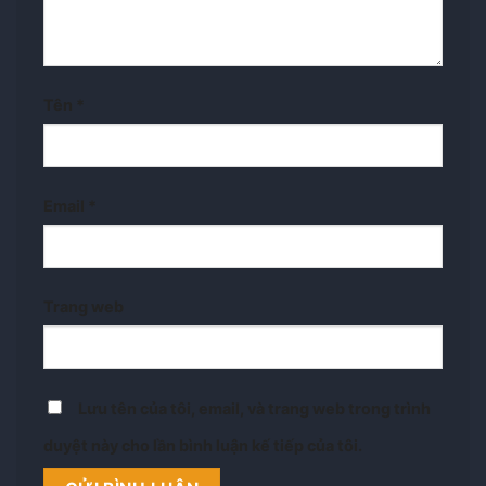
Tên
*
Email
*
Trang web
Lưu tên của tôi, email, và trang web trong trình
duyệt này cho lần bình luận kế tiếp của tôi.