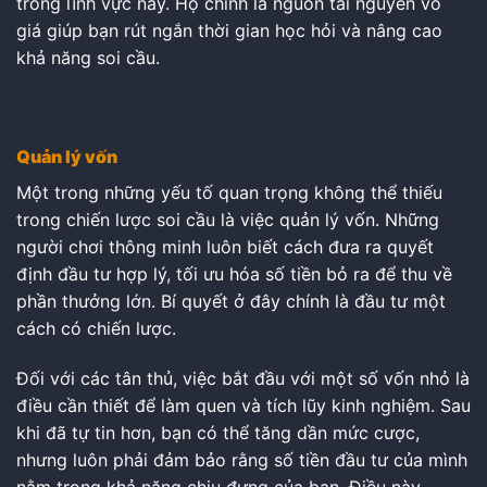
trong lĩnh vực này. Họ chính là nguồn tài nguyên vô
giá giúp bạn rút ngắn thời gian học hỏi và nâng cao
khả năng soi cầu.
Quản lý vốn
Một trong những yếu tố quan trọng không thể thiếu
trong chiến lược soi cầu là việc quản lý vốn. Những
người chơi thông minh luôn biết cách đưa ra quyết
định đầu tư hợp lý, tối ưu hóa số tiền bỏ ra để thu về
phần thưởng lớn. Bí quyết ở đây chính là đầu tư một
cách có chiến lược.
Đối với các tân thủ, việc bắt đầu với một số vốn nhỏ là
điều cần thiết để làm quen và tích lũy kinh nghiệm. Sau
khi đã tự tin hơn, bạn có thể tăng dần mức cược,
nhưng luôn phải đảm bảo rằng số tiền đầu tư của mình