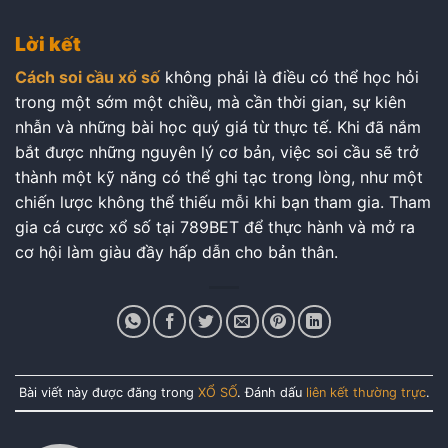
Lời kết
Cách soi cầu xổ số
không phải là điều có thể học hỏi
trong một sớm một chiều, mà cần thời gian, sự kiên
nhẫn và những bài học quý giá từ thực tế. Khi đã nắm
bắt được những nguyên lý cơ bản, việc soi cầu sẽ trở
thành một kỹ năng có thể ghi tạc trong lòng, như một
chiến lược không thể thiếu mỗi khi bạn tham gia. Tham
gia cá cược xổ số tại 789BET để thực hành và mở ra
cơ hội làm giàu đầy hấp dẫn cho bản thân.
Bài viết này được đăng trong
XỔ SỐ
. Đánh dấu
liên kết thường trực
.