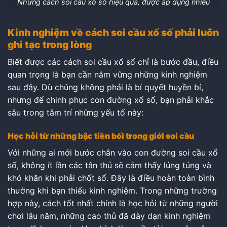
Những cách soi cầu xổ số hiệu quả, được áp dụng nhiều
Kinh nghiệm về cách soi cầu xổ số phải luôn
ghi tạc trong lòng
Biết được các cách soi cầu xổ số chỉ là bước đầu, điều
quan trọng là bạn cần nắm vững những kinh nghiệm
sau đây. Dù chúng không phải là bí quyết huyền bí,
nhưng để chinh phục con đường xổ số, bạn phải khắc
sâu trong tâm trí những yếu tố này:
Học hỏi từ những bậc tiền bối trong giới soi cầu
Với những ai mới bước chân vào con đường soi cầu xổ
số, không ít lần các tân thủ sẽ cảm thấy lúng túng và
khó khăn khi phải chốt số. Đây là điều hoàn toàn bình
thường khi bạn thiếu kinh nghiệm. Trong những trường
hợp này, cách tốt nhất chính là học hỏi từ những người
chơi lâu năm, những cao thủ đã dày dạn kinh nghiệm